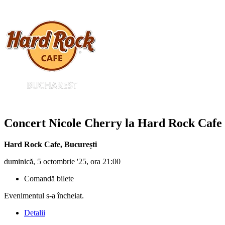
Concert Nicole Cherry la Hard Rock Cafe
Hard Rock Cafe
,
București
duminică, 5 octombrie '25, ora 21:00
Comandă bilete
Evenimentul s-a încheiat.
Detalii