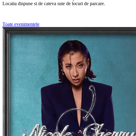
Locatia dispune si de cateva sute de locuri de parcare.
Toate evenimentele