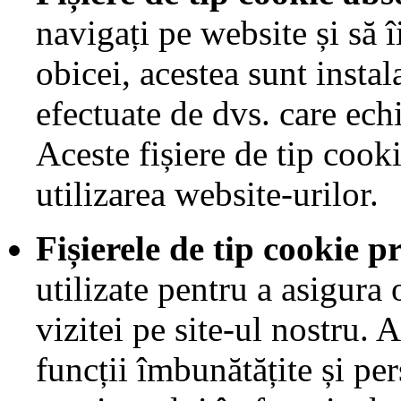
navigați pe website și să î
obicei, acestea sunt instal
efectuate de dvs. care echi
Aceste fișiere de tip cook
utilizarea website-urilor.
Fișierele de tip cookie p
utilizate pentru a asigura
vizitei pe site-ul nostru.
funcții îmbunătățite și pe