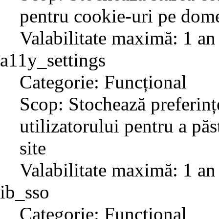
pentru cookie-uri pe dome
Valabilitate maximă: 1 an
a11y_settings
Categorie: Funcțional
Scop: Stochează preferințe
utilizatorului pentru a păs
site
Valabilitate maximă: 1 an
ib_sso
Categorie: Funcțional