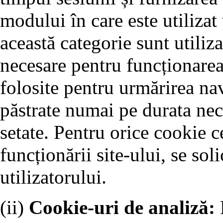
modului în care este utilizat
această categorie sunt utiliz
necesare pentru funcționarea 
folosite pentru urmărirea nav
păstrate numai pe durata nec
setate. Pentru orice cookie c
funcționării site-ului, se so
utilizatorului.
(ii)
Cookie-uri de analiză: