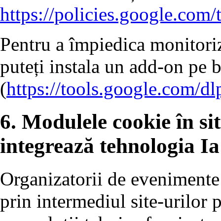
https://policies.google.com/
Pentru a împiedica monitoriz
puteți instala un add-on pe 
(
https://tools.google.com/d
6. Modulele cookie în sit
integrează tehnologia Ia
Organizatorii de evenimente 
prin intermediul site-urilor p