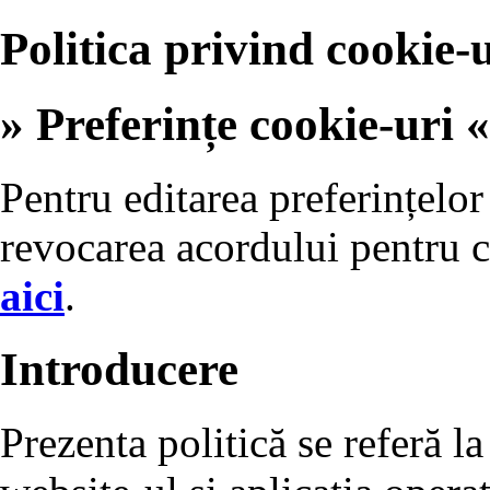
Politica privind cookie-u
» Preferințe cookie-uri «
Pentru editarea preferințelor
revocarea acordului pentru c
aici
.
Introducere
Prezenta politică se referă la