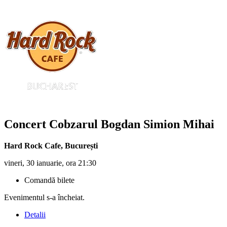
Concert Cobzarul Bogdan Simion Mihai
Hard Rock Cafe
,
București
vineri, 30 ianuarie, ora 21:30
Comandă bilete
Evenimentul s-a încheiat.
Detalii